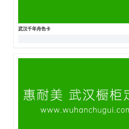
武汉千年舟色卡