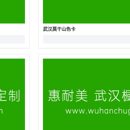
武汉莫干山色卡