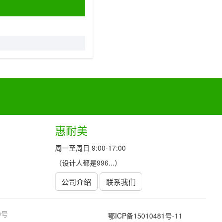
惠耐美
周一至周日 9:00-17:00
（设计人都是996...）
公司介绍
联系我们
0号
鄂ICP备15010481号-11