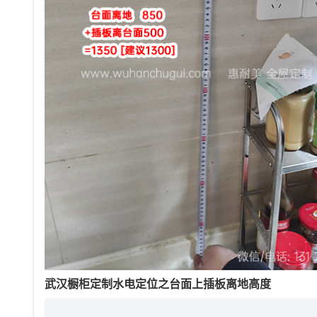
武汉橱柜定制水电定位之台面上插板离地高度