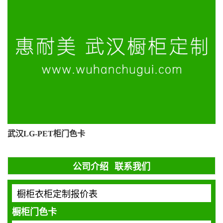
武汉LG-PET柜门色卡
公司介绍
联系我们
橱柜衣柜定制报价表
橱柜门色卡