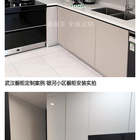
武汉橱柜定制案例-银河小区橱柜安装实拍