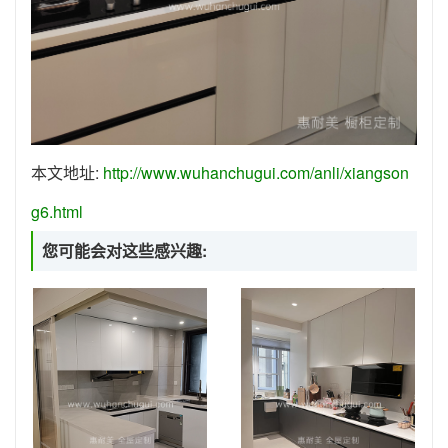
本文地址:
http://www.wuhanchugui.com/anli/xiangson
g6.html
您可能会对这些感兴趣: