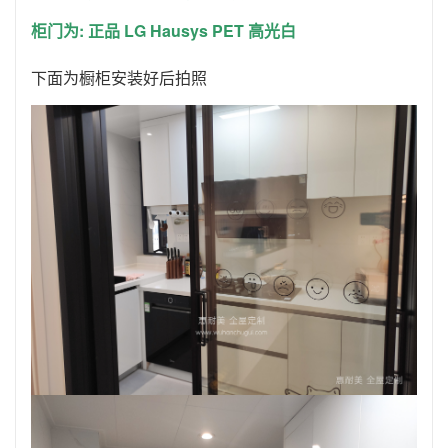
柜门为: 正品 LG Hausys PET 高光白
下面为橱柜安装好后拍照